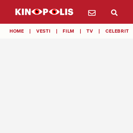
HOME
VESTI
FILM
TV
CELEBRITY