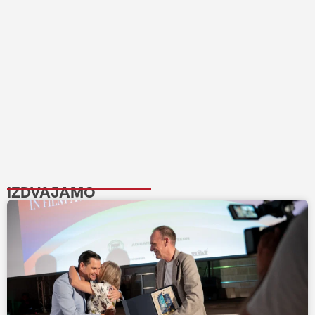
IZDVAJAMO