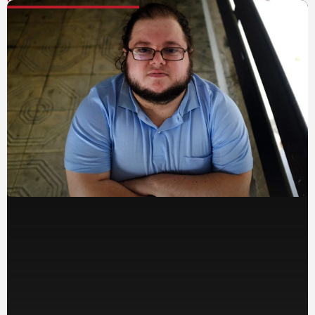
NAJNOVIJE VESTI