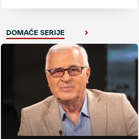
DOMAĆE SERIJE