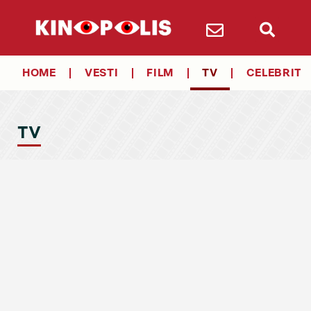
HOME
VESTI
FILM
TV
CELEBRITY
TV