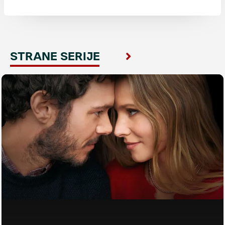
STRANE SERIJE