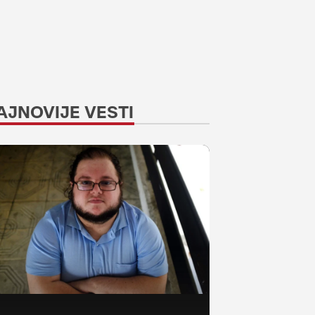
AJNOVIJE VESTI