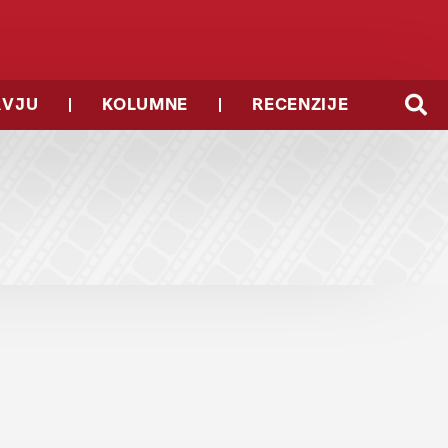
RVJU
KOLUMNE
RECENZIJE