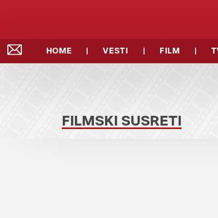
HOME
VESTI
FILM
T
FILMSKI SUSRETI