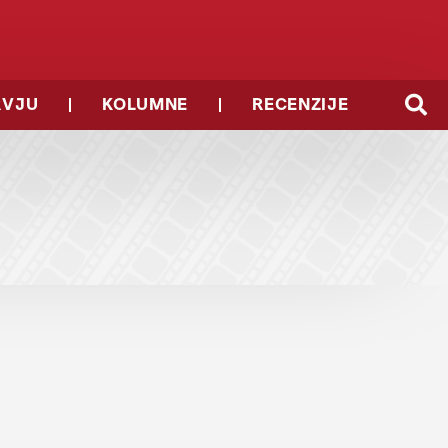
RVJU
KOLUMNE
RECENZIJE