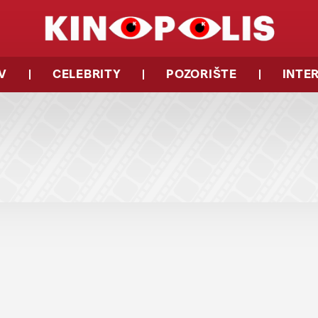
V
CELEBRITY
POZORIŠTE
INTE