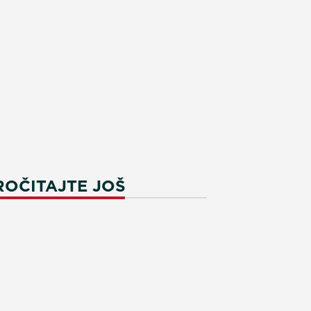
ROČITAJTE JOŠ