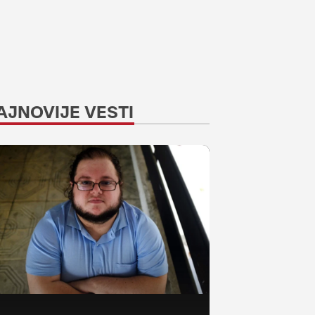
AJNOVIJE VESTI