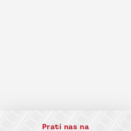
Prati nas na