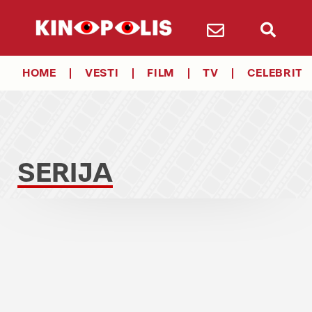
HOME
VESTI
FILM
TV
CELEBRITY
SERIJA