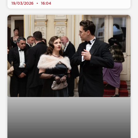
19/03/2026
16:04