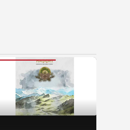
AJNOVIJE VESTI