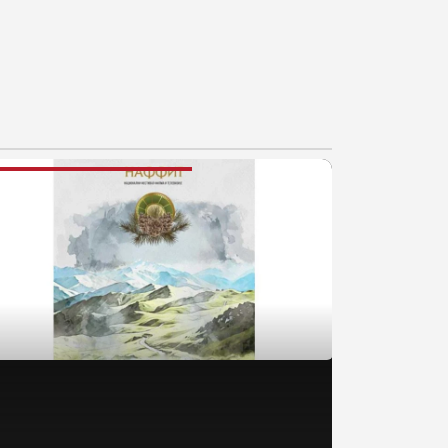
AJNOVIJE VESTI