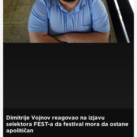
Dimitrije Vojnov reagovao na izjavu
selektora FEST-a da festival mora da ostane
apolitičan