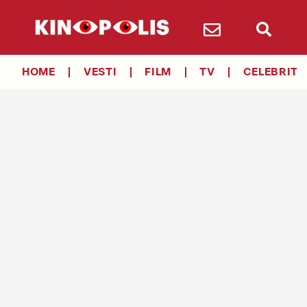
HOME
VESTI
FILM
TV
CELEBRITY