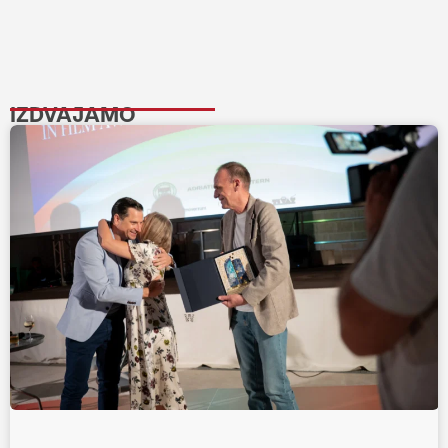
IZDVAJAMO