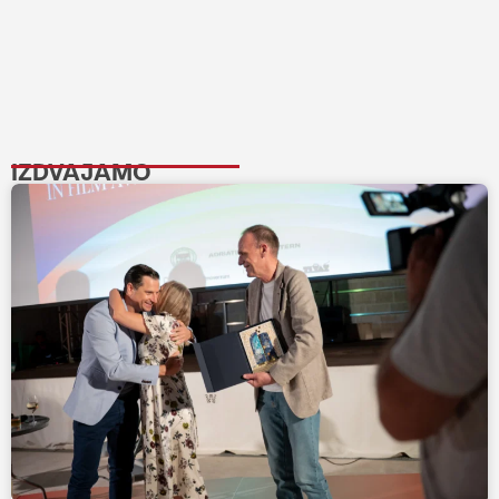
IZDVAJAMO