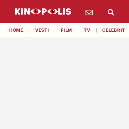
HOME
VESTI
FILM
TV
CELEBRITY