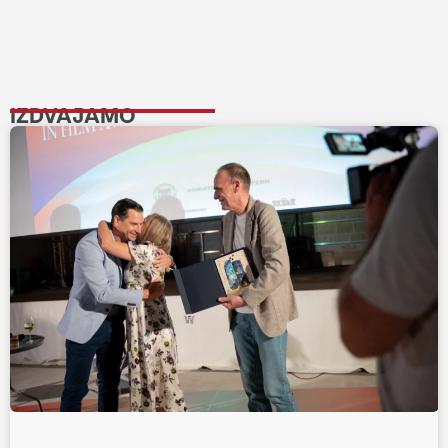
IZDVAJAMO