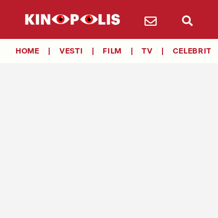
HOME
VESTI
FILM
TV
CELEBRITY