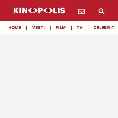
HOME
VESTI
FILM
TV
CELEBRITY