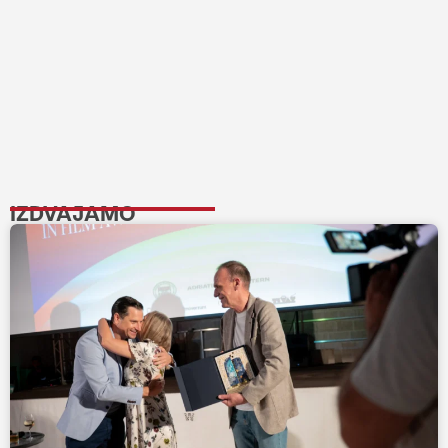
IZDVAJAMO