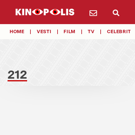
HOME
VESTI
FILM
TV
CELEBRITY
212