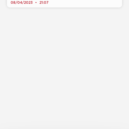
08/04/2023
21:07