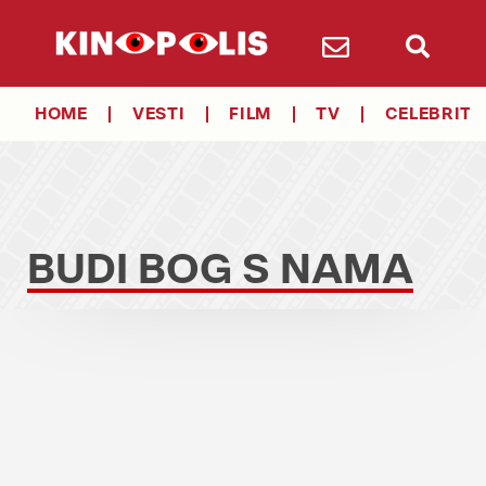
HOME
VESTI
FILM
TV
CELEBRITY
BUDI BOG S NAMA