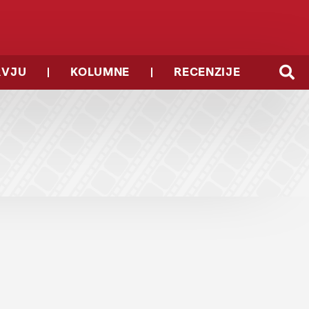
RVJU
KOLUMNE
RECENZIJE