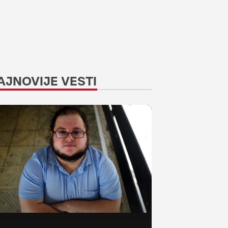
AJNOVIJE VESTI