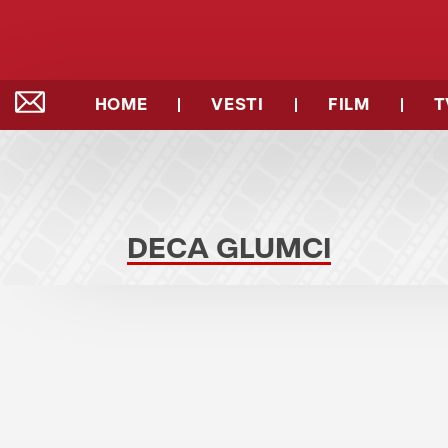
HOME
VESTI
FILM
T
DECA GLUMCI