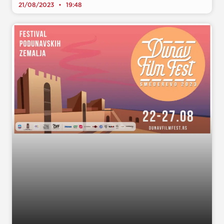
21/08/2023
19:48