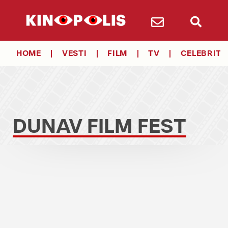
HOME
VESTI
FILM
TV
CELEBRITY
DUNAV FILM FEST