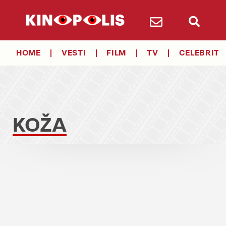
HOME
VESTI
FILM
TV
CELEBRITY
KOŽA