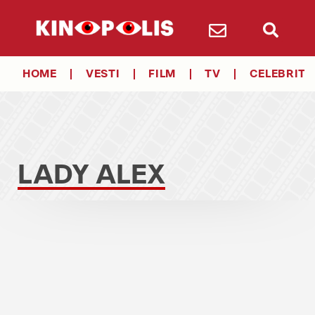
HOME
VESTI
FILM
TV
CELEBRITY
LADY ALEX