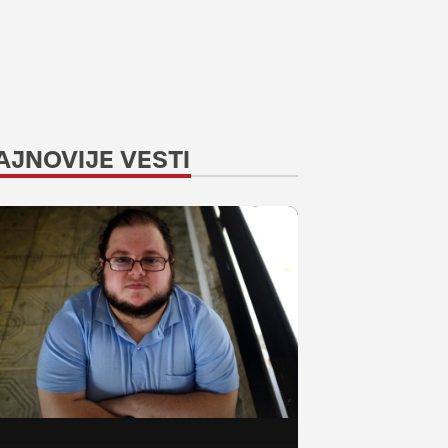
AJNOVIJE VESTI