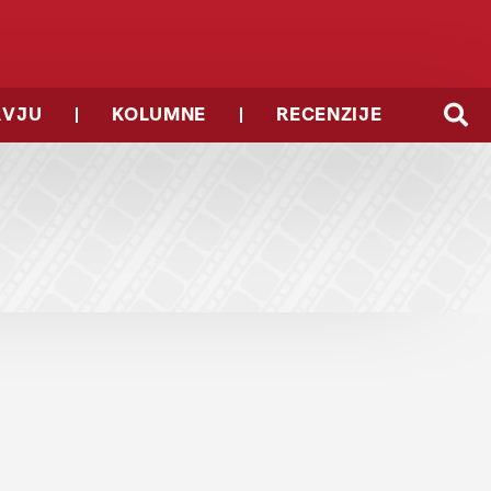
RVJU
KOLUMNE
RECENZIJE