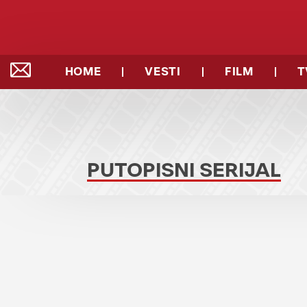
HOME
VESTI
FILM
T
PUTOPISNI SERIJAL