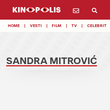
HOME
VESTI
FILM
TV
CELEBRITY
SANDRA MITROVIĆ