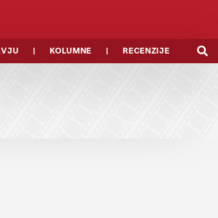
RVJU
KOLUMNE
RECENZIJE