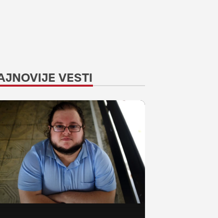
AJNOVIJE VESTI