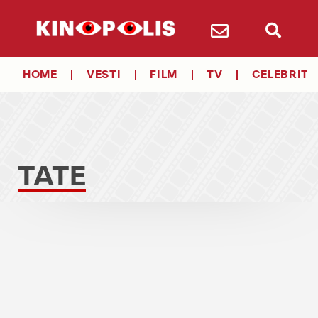
HOME
VESTI
FILM
TV
CELEBRITY
TATE