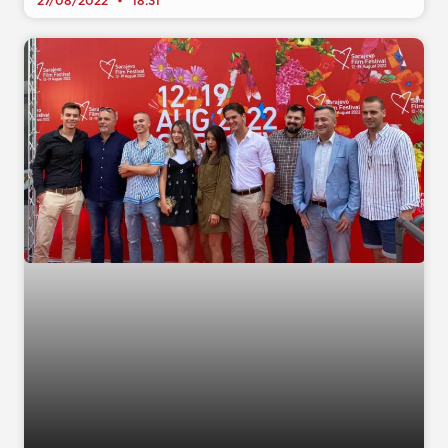
27/08/2022
18:31