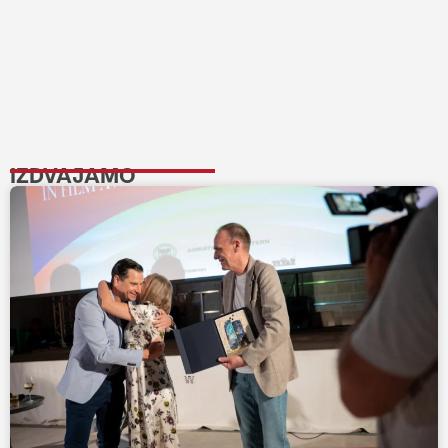
IZDVAJAMO