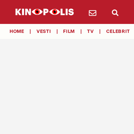
HOME
VESTI
FILM
TV
CELEBRITY