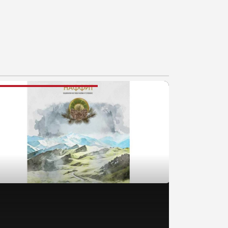
AJNOVIJE VESTI