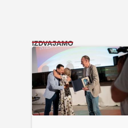
IZDVAJAMO