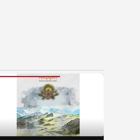
AJNOVIJE VESTI