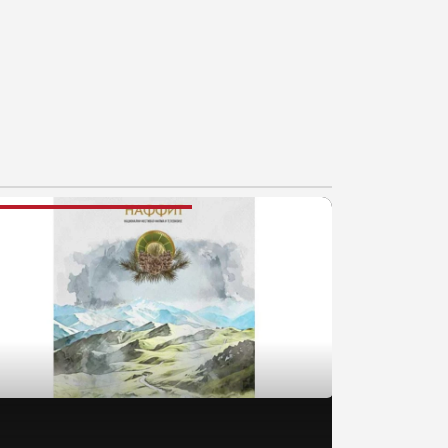
AJNOVIJE VESTI