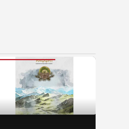
AJNOVIJE VESTI