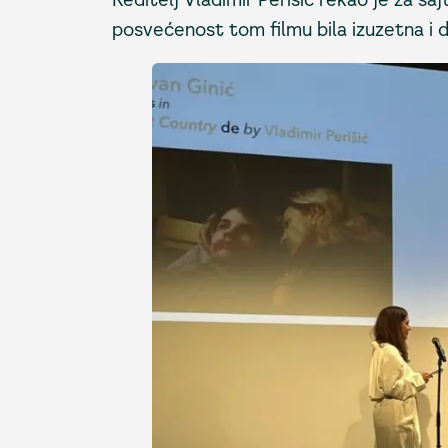
posvećenost tom filmu bila izuzetna i da