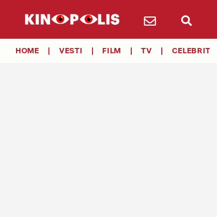
HOME
VESTI
FILM
TV
CELEBRITY