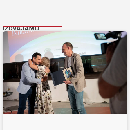
IZDVAJAMO