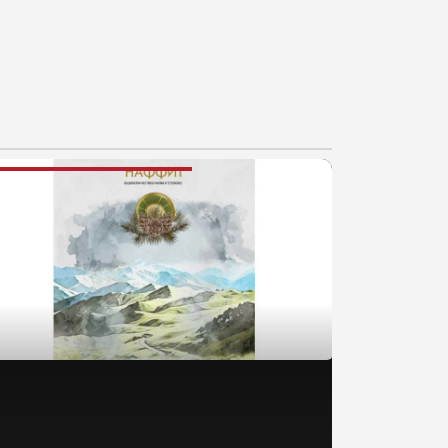
AJNOVIJE VESTI