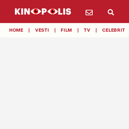
HOME
VESTI
FILM
TV
CELEBRITY