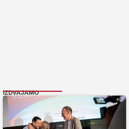
IZDVAJAMO