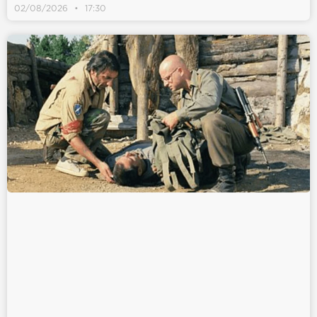
02/08/2026
17:30