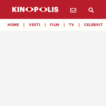
HOME
VESTI
FILM
TV
CELEBRITY