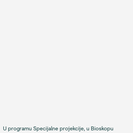
U programu Specijalne projekcije, u Bioskopu