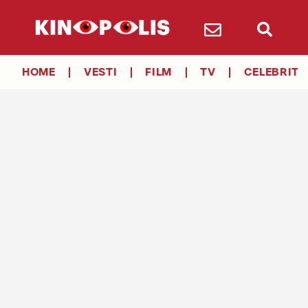
HOME
VESTI
FILM
TV
CELEBRITY