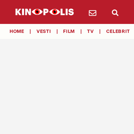
HOME
VESTI
FILM
TV
CELEBRITY