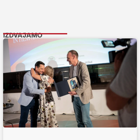
IZDVAJAMO