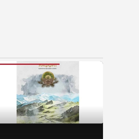
AJNOVIJE VESTI