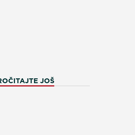
ROČITAJTE JOŠ