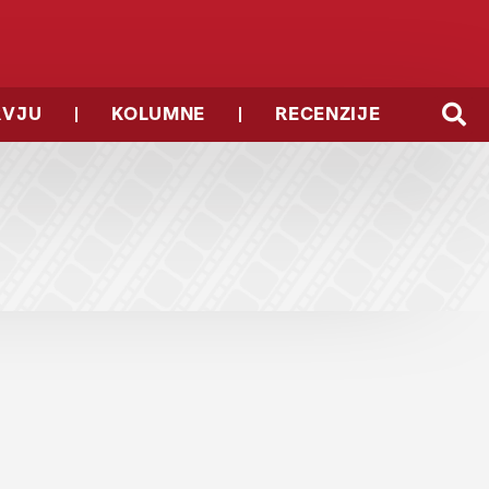
RVJU
KOLUMNE
RECENZIJE