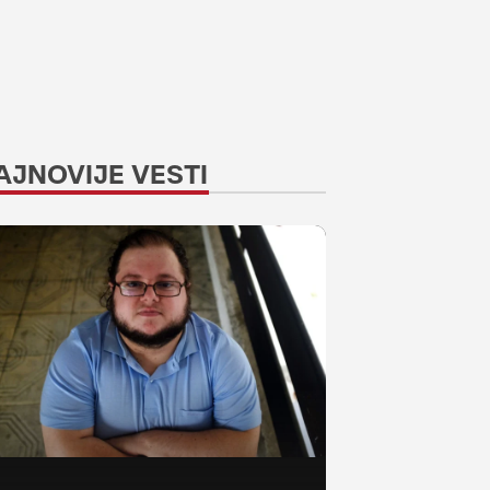
AJNOVIJE VESTI