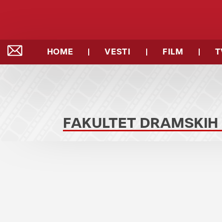
HOME
VESTI
FILM
T
FAKULTET DRAMSKIH