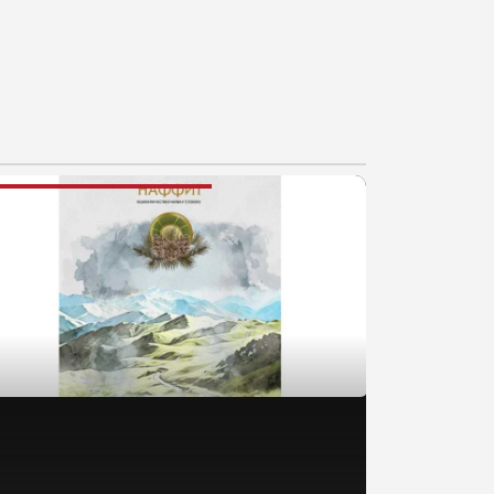
AJNOVIJE VESTI