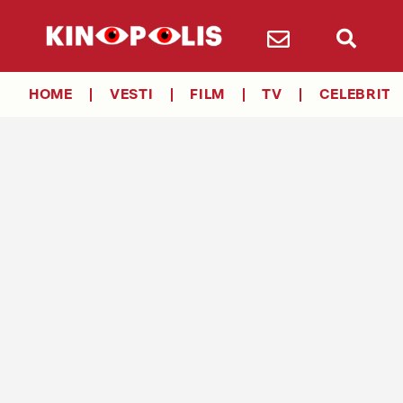
HOME
VESTI
FILM
TV
CELEBRITY