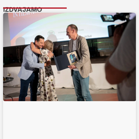
IZDVAJAMO