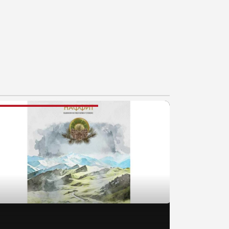
AJNOVIJE VESTI