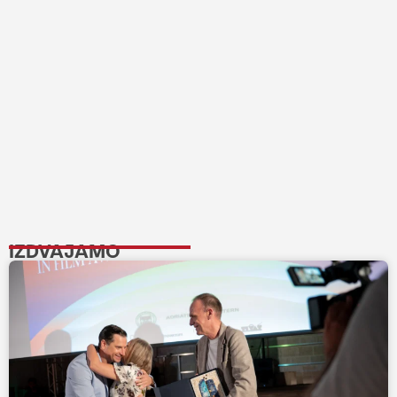
IZDVAJAMO