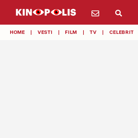
HOME
VESTI
FILM
TV
CELEBRITY