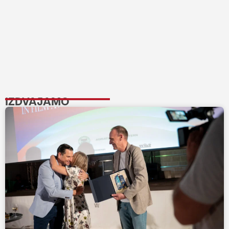
IZDVAJAMO