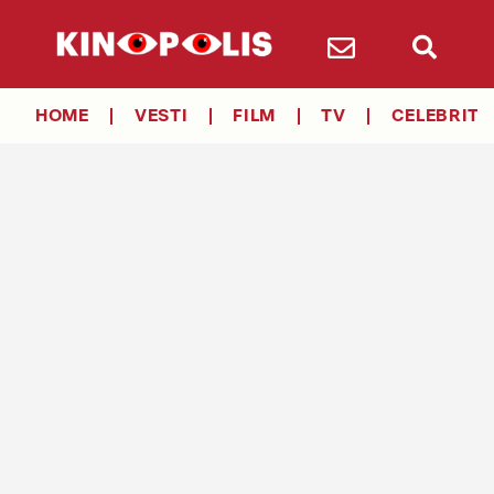
HOME
VESTI
FILM
TV
CELEBRITY