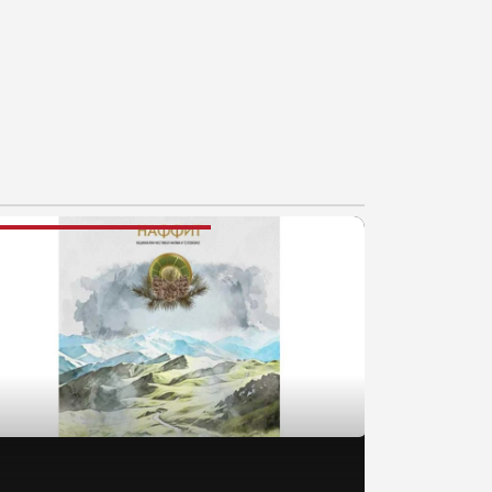
AJNOVIJE VESTI