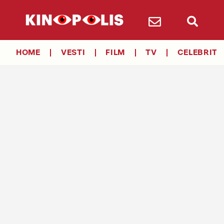
HOME
VESTI
FILM
TV
CELEBRITY