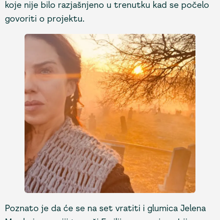
koje nije bilo razjašnjeno u trenutku kad se počelo
govoriti o projektu.
Poznato je da će se na set vratiti i glumica Jelena