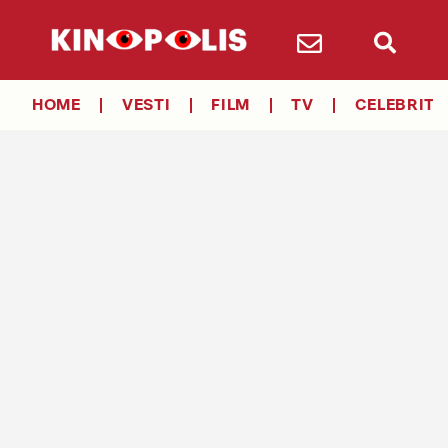
HOME
VESTI
FILM
TV
CELEBRITY