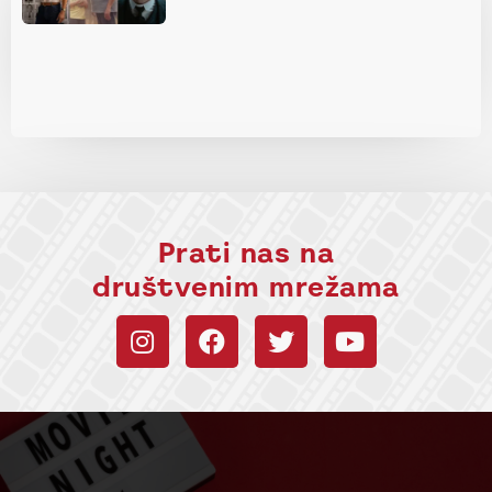
Prati nas na
društvenim mrežama