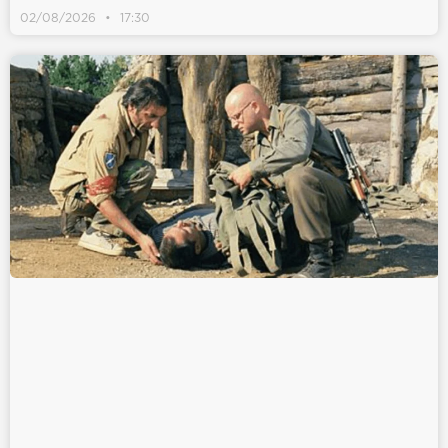
02/08/2026
17:30