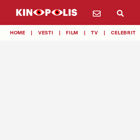
HOME
VESTI
FILM
TV
CELEBRITY