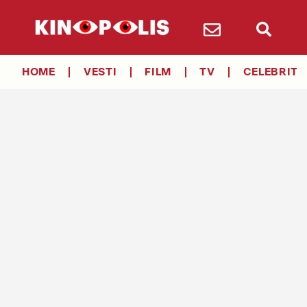
HOME
VESTI
FILM
TV
CELEBRITY