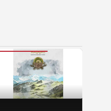
AJNOVIJE VESTI