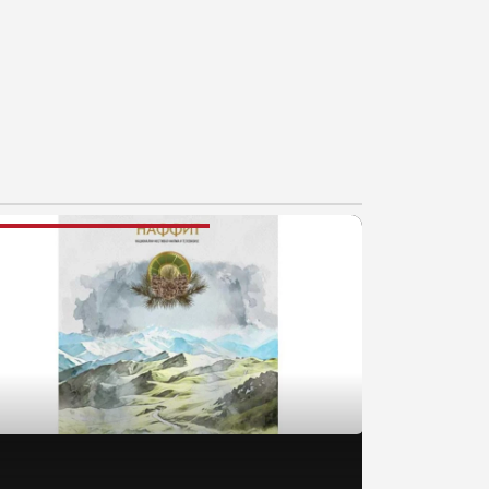
AJNOVIJE VESTI