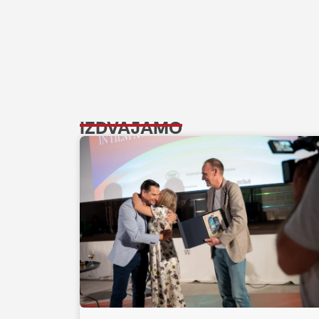
IZDVAJAMO