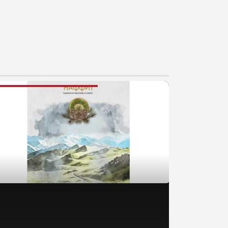
AJNOVIJE VESTI