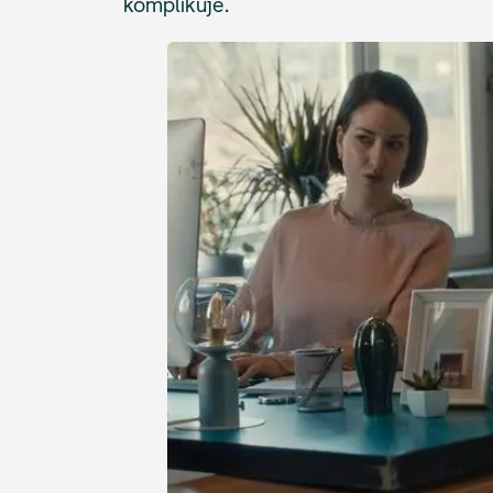
komplikuje.