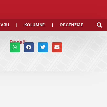
RVJU
KOLUMNE
RECENZIJE
Podeli: