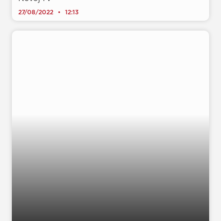
27/08/2022
12:13