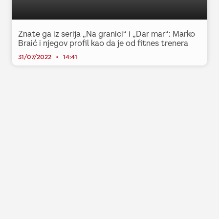
Znate ga iz serija „Na granici“ i „Dar mar“: Marko
Braić i njegov profil kao da je od fitnes trenera
31/07/2022
14:41