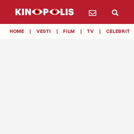
HOME
VESTI
FILM
TV
CELEBRITY